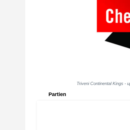
Triveni Continental Kings - 
Partien