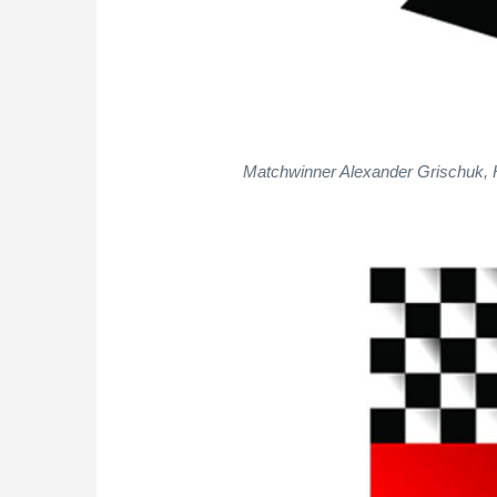
Matchwinner Alexander Grischuk, Ha