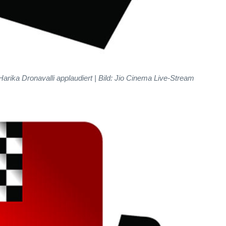
rika Dronavalli applaudiert | Bild: Jio Cinema Live-Stream