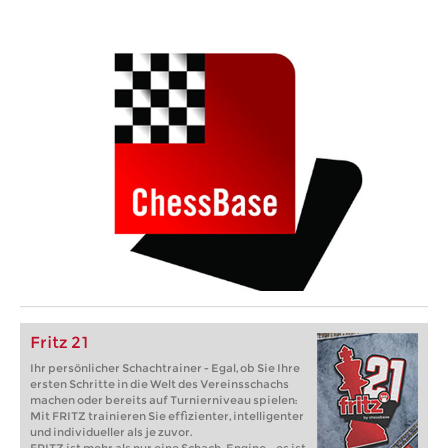
Fritz 21
Ihr persönlicher Schachtrainer - Egal, ob Sie Ihre
ersten Schritte in die Welt des Vereinsschachs
machen oder bereits auf Turnierniveau spielen:
Mit FRITZ trainieren Sie effizienter, intelligenter
und individueller als je zuvor.