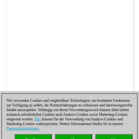
Wir verwenden Cookies und vergleichbare Technologien, um bestimmte Funktionen
zur Verfügung zu stellen, die Nutzererfahrungen zu verbessern und interessengerechte
Inhalte auszuspielen. Abhängig von ihrem Verwendungszweck können dabei neben
technisch erforderlichen Cookies auch Analyse-Cookies sowie Marketing-Cookies
eingesetzt werden.
Hier
können Sie der Verwendung von Analyse-Cookies und
Marketing-Cookies widersprechen. Weitere Informationen finden Sie in unserer
Datenschutzerklärung
.