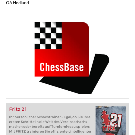
OA Hedlund
Fritz 21
Ihr persönlicher Schachtrainer - Egal, ob Sie Ihre
ersten Schritte in die Welt des Vereinsschachs
machen oder bereits auf Turnierniveau spielen:
Mit FRITZ trainieren Sie effizienter, intelligenter