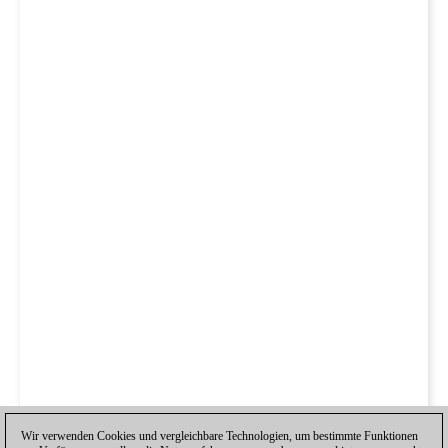
Wir verwenden Cookies und vergleichbare Technologien, um bestimmte Funktionen