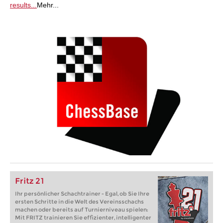
results...
Mehr...
Fritz 21
Ihr persönlicher Schachtrainer - Egal, ob Sie Ihre
ersten Schritte in die Welt des Vereinsschachs
machen oder bereits auf Turnierniveau spielen:
Mit FRITZ trainieren Sie effizienter, intelligenter