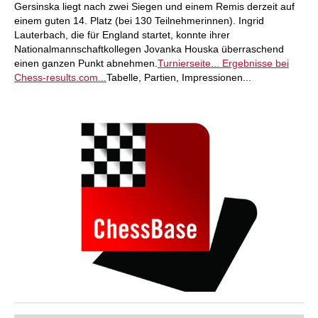
Gersinska liegt nach zwei Siegen und einem Remis derzeit auf
einem guten 14. Platz (bei 130 Teilnehmerinnen). Ingrid
Lauterbach, die für England startet, konnte ihrer
Nationalmannschaftkollegen Jovanka Houska überraschend
einen ganzen Punkt abnehmen.
Turnierseite...
Ergebnisse bei
Chess-results.com...
Tabelle, Partien, Impressionen...