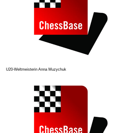
U20-Weltmeisterin Anna Muzychuk