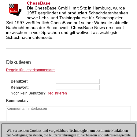
ChessBase
Die ChessBase GmbH, mit Sitz in Hamburg, wurde
1987 gegründet und produziert Schachdatenbanken
sowie Lehr- und Trainingskurse für Schachspieler.
Seit 1997 veröffentlich ChessBase auf seiner Webseite aktuelle
Nachrichten aus der Schachwelt. ChessBase News erscheint
inzwischen in vier Sprachen und gilt weltweit als wichtigste
Schachnachrichtenseite.
Diskutieren
Regeln für Leserkommentare
Benutzer
Kennwort
Noch kein Benutzer?
Registrieren
Kommentar
Wir verwenden Cookies und vergleichbare Technologien, um bestimmte Funktionen
zur Verfügung zu stellen, die Nutzererfahrungen zu verbessern und interessengerechte