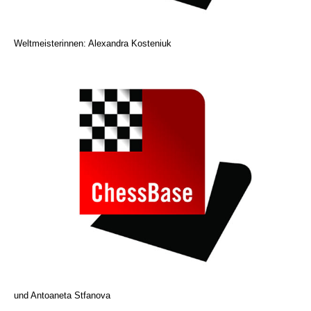
Weltmeisterinnen: Alexandra Kosteniuk
und Antoaneta Stfanova