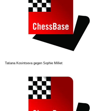
Tatiana Kosintseva gegen Sophie Milliet