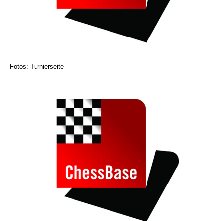
Fotos: Turnierseite