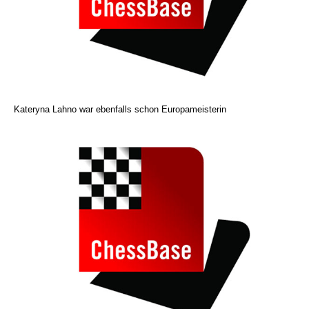
Kateryna Lahno war ebenfalls schon Europameisterin