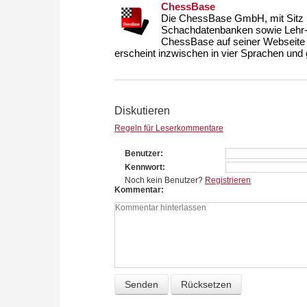
ChessBase
Die ChessBase GmbH, mit Sitz i
Schachdatenbanken sowie Lehr- u
ChessBase auf seiner Webseite
erscheint inzwischen in vier Sprachen und g
Diskutieren
Regeln für Leserkommentare
Benutzer
Kennwort
Noch kein Benutzer?
Registrieren
Kommentar