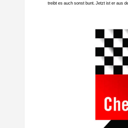
treibt es auch sonst bunt. Jetzt ist er au