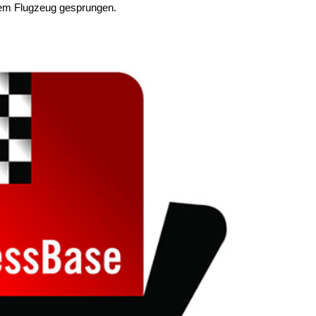
s dem Flugzeug gesprungen.