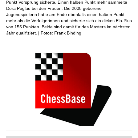
Punkt Vorsprung sicherte. Einen halben Punkt mehr sammelte
Dora Peglau bei den Frauen. Die 2008 geborene
Jugendspielerin hatte am Ende ebenfalls einen halben Punkt
mehr als die Verfolgerinnen und sicherte sich ein dickes Elo-Plus
von 155 Punkten. Beide sind damit für das Masters im nächsten
Jahr qualifiziert. | Fotos: Frank Binding