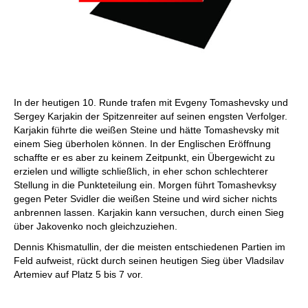
In der heutigen 10. Runde trafen mit Evgeny Tomashevsky und
Sergey Karjakin der Spitzenreiter auf seinen engsten Verfolger.
Karjakin führte die weißen Steine und hätte Tomashevsky mit
einem Sieg überholen können. In der Englischen Eröffnung
schaffte er es aber zu keinem Zeitpunkt, ein Übergewicht zu
erzielen und willigte schließlich, in eher schon schlechterer
Stellung in die Punkteteilung ein. Morgen führt Tomashevksy
gegen Peter Svidler die weißen Steine und wird sicher nichts
anbrennen lassen. Karjakin kann versuchen, durch einen Sieg
über Jakovenko noch gleichzuziehen.
Dennis Khismatullin, der die meisten entschiedenen Partien im
Feld aufweist, rückt durch seinen heutigen Sieg über Vladsilav
Artemiev auf Platz 5 bis 7 vor.