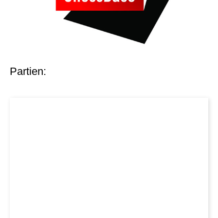
Partien: