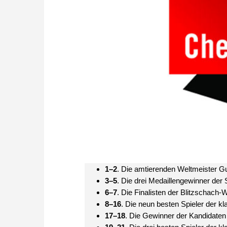
1–2
. Die amtierenden Weltmeister
3–5
. Die drei Medaillengewinner der
6–7
. Die Finalisten der Blitzschach-
8–16
. Die neun besten Spieler der kl
17–18
. Die Gewinner der Kandidaten