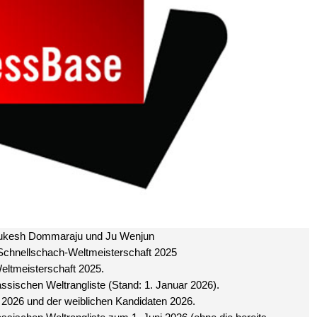
 Gukesh Dommaraju und Ju Wenjun
 Schnellschach-Weltmeisterschaft 2025
Weltmeisterschaft 2025.
assischen Weltrangliste (Stand: 1. Januar 2026).
 2026 und der weiblichen Kandidaten 2026.