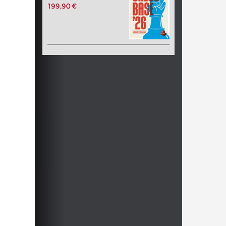
199,90 €