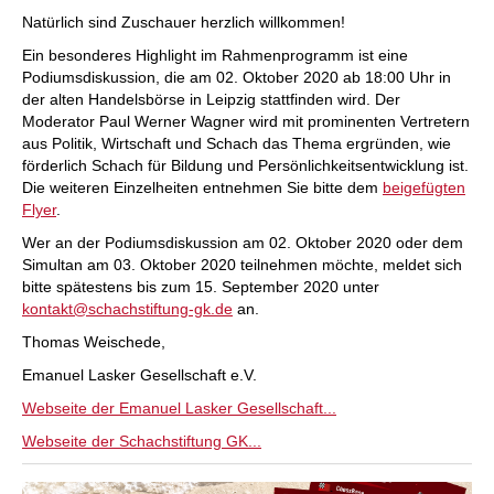
Natürlich sind Zuschauer herzlich willkommen!
Ein besonderes Highlight im Rahmenprogramm ist eine
Podiumsdiskussion, die am 02. Oktober 2020 ab 18:00 Uhr in
der alten Handelsbörse in Leipzig stattfinden wird. Der
Moderator Paul Werner Wagner wird mit prominenten Vertretern
aus Politik, Wirtschaft und Schach das Thema ergründen, wie
förderlich Schach für Bildung und Persönlichkeitsentwicklung ist.
Die weiteren Einzelheiten entnehmen Sie bitte dem
beigefügten
Flyer
.
Wer an der Podiumsdiskussion am 02. Oktober 2020 oder dem
Simultan am 03. Oktober 2020 teilnehmen möchte, meldet sich
bitte spätestens bis zum 15. September 2020 unter
kontakt@schachstiftung-gk.de
an.
Thomas Weischede,
Emanuel Lasker Gesellschaft e.V.
Webseite der Emanuel Lasker Gesellschaft...
Webseite der Schachstiftung GK...