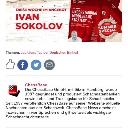
Themen:
Jubiläum
,
Tag der Deutschen Einheit
ChessBase
Die ChessBase GmbH, mit Sitz in Hamburg, wurde
1987 gegründet und produziert Schachdatenbanken
sowie Lehr- und Trainingskurse für Schachspieler.
Seit 1997 veröffentlich ChessBase auf seiner Webseite aktuelle
Nachrichten aus der Schachwelt. ChessBase News erscheint
inzwischen in vier Sprachen und gilt weltweit als wichtigste
Schachnachrichtenseite.