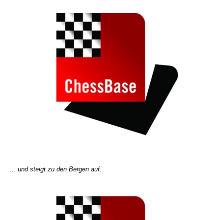
... und steigt zu den Bergen auf.