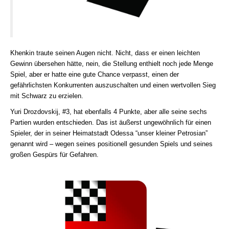
Khenkin traute seinen Augen nicht. Nicht, dass er einen leichten
Gewinn übersehen hätte, nein, die Stellung enthielt noch jede Menge
Spiel, aber er hatte eine gute Chance verpasst, einen der
gefährlichsten Konkurrenten auszuschalten und einen wertvollen Sieg
mit Schwarz zu erzielen.
Yuri Drozdovskij, #3, hat ebenfalls 4 Punkte, aber alle seine sechs
Partien wurden entschieden. Das ist äußerst ungewöhnlich für einen
Spieler, der in seiner Heimatstadt Odessa “unser kleiner Petrosian”
genannt wird – wegen seines positionell gesunden Spiels und seines
großen Gespürs für Gefahren.