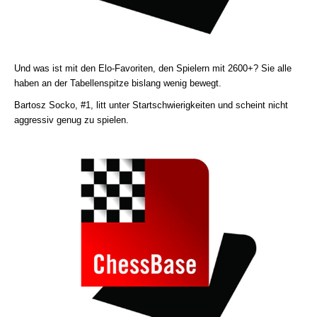
Und was ist mit den Elo-Favoriten, den Spielern mit 2600+? Sie alle
haben an der Tabellenspitze bislang wenig bewegt.
Bartosz Socko, #1, litt unter Startschwierigkeiten und scheint nicht
aggressiv genug zu spielen.