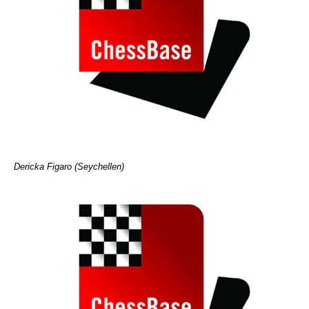
Dericka Figaro (Seychellen)