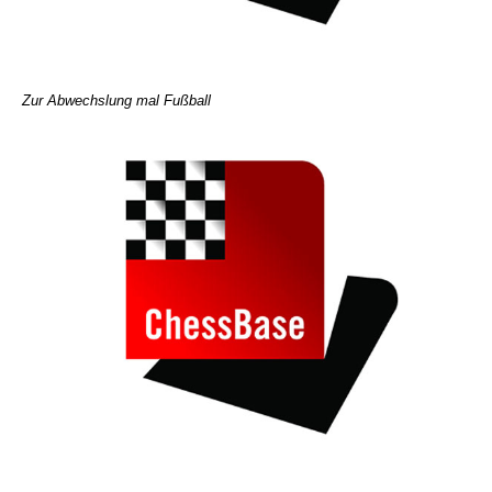
Zur Abwechslung mal Fußball