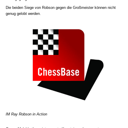
Die beiden Siege von Robson gegen die Großmeister können nicht
genug gelobt werden.
IM Ray Robson in Action