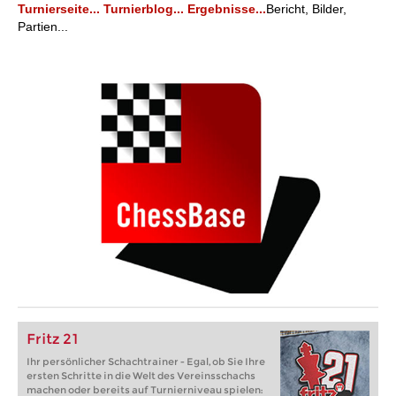
Turnierseite...
Turnierblog...
Ergebnisse...
Bericht, Bilder,
Partien...
Fritz 21
Ihr persönlicher Schachtrainer - Egal, ob Sie Ihre
ersten Schritte in die Welt des Vereinsschachs
machen oder bereits auf Turnierniveau spielen: