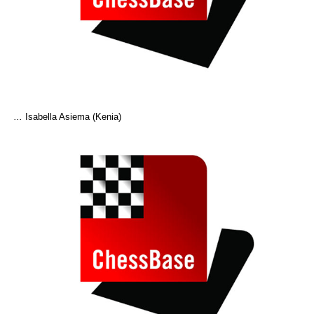
...
Isabella Asiema (Kenia)