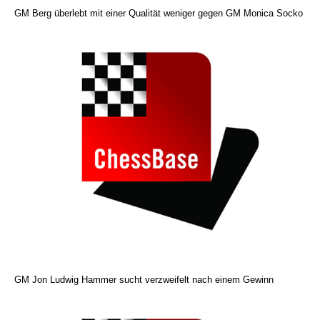
GM Berg überlebt mit einer Qualität weniger gegen GM Monica Socko
GM Jon Ludwig Hammer sucht verzweifelt nach einem Gewinn