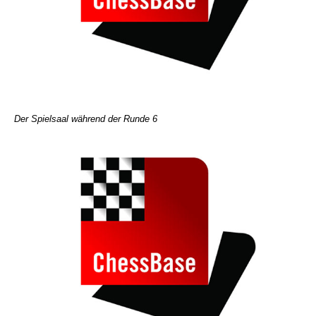
Der Spielsaal während der Runde 6