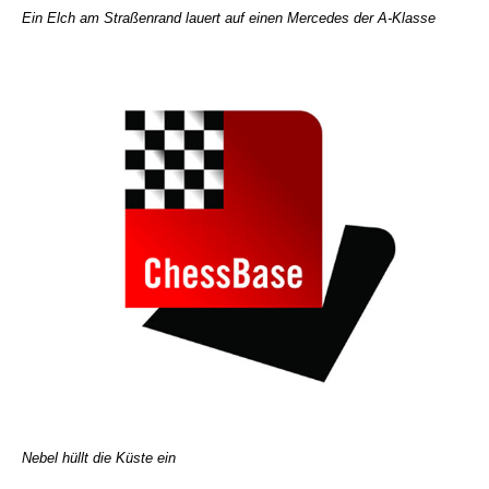
Ein Elch am Straßenrand lauert auf einen Mercedes der A-Klasse
Nebel hüllt die Küste ein