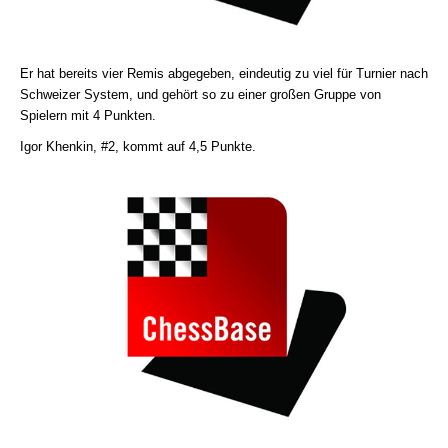
Er hat bereits vier Remis abgegeben, eindeutig zu viel für Turnier nach
Schweizer System, und gehört so zu einer großen Gruppe von
Spielern mit 4 Punkten.
Igor Khenkin, #2, kommt auf 4,5 Punkte.