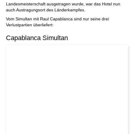
Landesmeisterschaft ausgetragen wurde, war das Hotel nun
auch Austragungsort des Länderkampfes.
Vom Simultan mit Raul Capablanca sind nur seine drei
Verlustpartien überliefert:
Capablanca Simultan