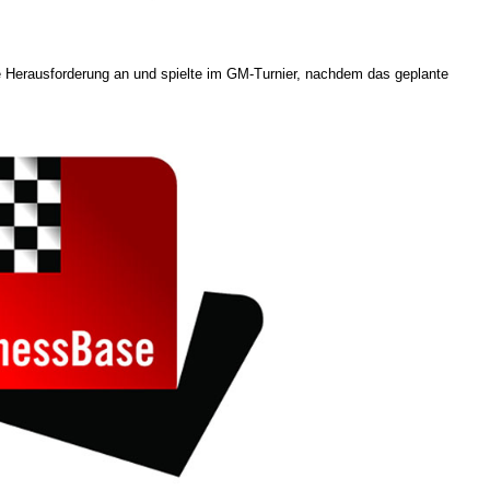
Herausforderung an und spielte im GM-Turnier, nachdem das geplante