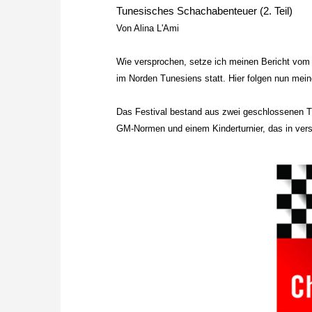
Tunesisches Schachabenteuer (2. Teil)
Von Alina L'Ami
Wie versprochen, setze ich meinen Bericht vom E
im Norden Tunesiens statt. Hier folgen nun mein
Das Festival bestand aus zwei geschlossenen 
GM-Normen und einem Kinderturnier, das in vers