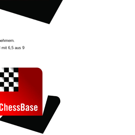
lnehmern.
 mit 6,5 aus 9