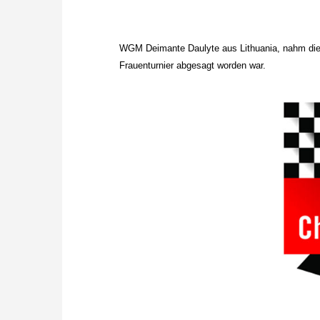
WGM Deimante Daulyte aus Lithuania, nahm die 
Frauenturnier abgesagt worden war.