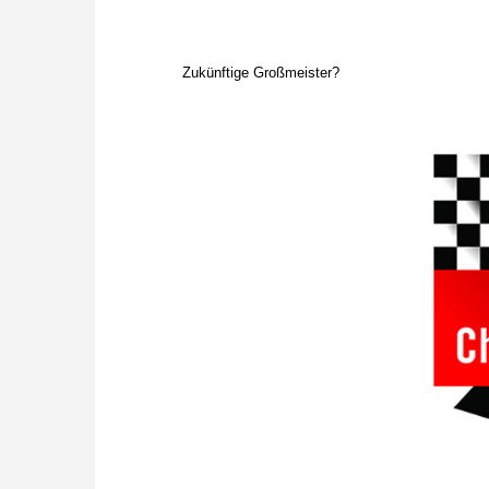
Zukünftige Großmeister?