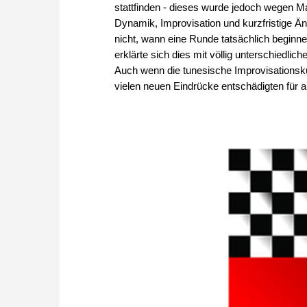
stattfinden - dieses wurde jedoch wegen M
Dynamik, Improvisation und kurzfristige Än
nicht, wann eine Runde tatsächlich beginn
erklärte sich dies mit völlig unterschiedli
Auch wenn die tunesische Improvisationsk
vielen neuen Eindrücke entschädigten für al