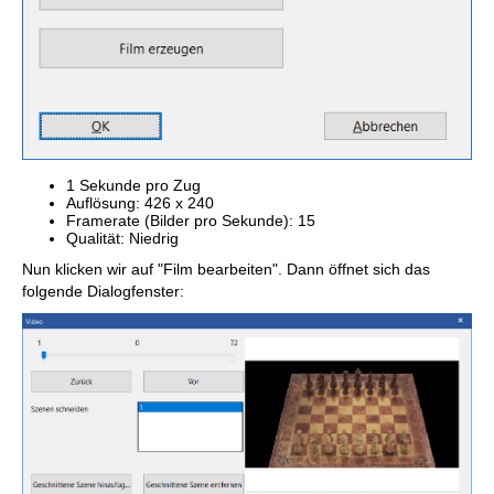
1 Sekunde pro Zug
Auflösung: 426 x 240
Framerate (Bilder pro Sekunde): 15
Qualität: Niedrig
Nun klicken wir auf "Film bearbeiten". Dann öffnet sich das
folgende Dialogfenster: