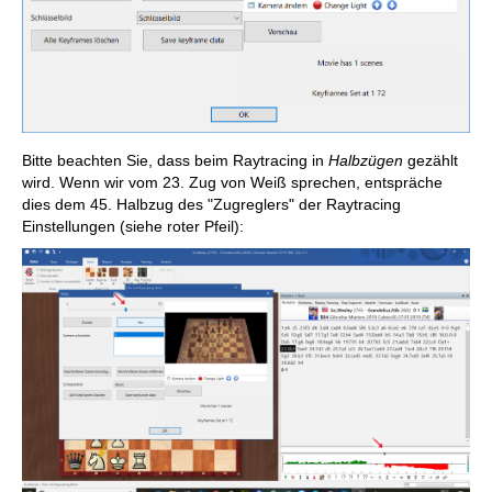
Bitte beachten Sie, dass beim Raytracing in
Halbzügen
gezählt
wird. Wenn wir vom 23. Zug von Weiß sprechen, entspräche
dies dem 45. Halbzug des "Zugreglers" der Raytracing
Einstellungen (siehe roter Pfeil):