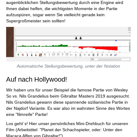
augenblicklichen Stellungsbewertung durch eine Engine wird
Ihnen dabei helfen, die wichtigsten Momente in der Partie
aufzuspüren, sogar wenn Sie vielleicht gerade kein
Supergroßmeister sein sollten!
Automatische Stellungsbewertung, unter der Notation
Auf nach Hollywood!
Wir haben uns für unser Beispiel die famose Partie von Wesley
So vs. Nils Grandelius beim Gibraltar Masters 2019 ausgesucht.
Nils Grandelius gewann diese spannende sizilianische Partie in
der Najdorf Variante. Es war also im wahrsten Sinne des Wortes
eine "filmreife" Partie!
Los geht´s! Hier unser persönliches Mini-Drehbuch für unseren
Film (Arbeitstitel: "Planet der Schachspieler, oder: Unter den
Macaca Affen von Gibraltar!")