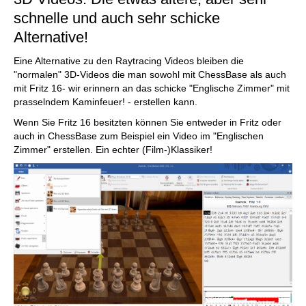
schnelle und auch sehr schicke
Alternative!
Eine Alternative zu den Raytracing Videos bleiben die
"normalen" 3D-Videos die man sowohl mit ChessBase als auch
mit Fritz 16- wir erinnern an das schicke "Englische Zimmer" mit
prasselndem Kaminfeuer! - erstellen kann.
Wenn Sie Fritz 16 besitzten können Sie entweder in Fritz oder
auch in ChessBase zum Beispiel ein Video im "Englischen
Zimmer" erstellen. Ein echter (Film-)Klassiker!