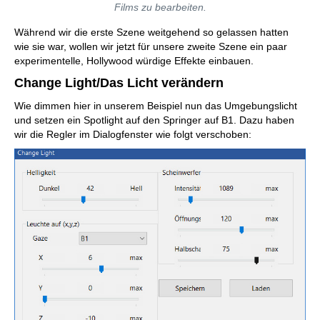
Films zu bearbeiten.
Während wir die erste Szene weitgehend so gelassen hatten
wie sie war, wollen wir jetzt für unsere zweite Szene ein paar
experimentelle, Hollywood würdige Effekte einbauen.
Change Light/Das Licht verändern
Wie dimmen hier in unserem Beispiel nun das Umgebungslicht
und setzen ein Spotlight auf den Springer auf B1. Dazu haben
wir die Regler im Dialogfenster wie folgt verschoben: