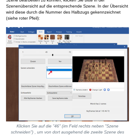
Szenenübersicht auf die entsprechende Szene. In der Übersicht
wird diese durch die Nummer des Halbzugs gekennzeichnet
(siehe roter Pfeil):
Klicken Sie auf die "46" (im Feld rechts neben "Szene
schneiden") , um von dort ausgehend die zweite Szene des