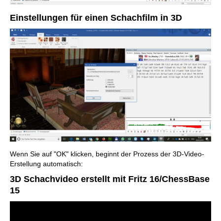
Einstellungen für einen Schachfilm in 3D
Wenn Sie auf "OK" klicken, beginnt der Prozess der 3D-Video-
Erstellung automatisch:
3D Schachvideo erstellt mit Fritz 16/ChessBase
15