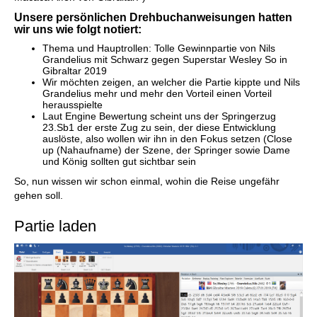
Unsere persönlichen Drehbuchanweisungen hatten
wir uns wie folgt notiert:
Thema und Hauptrollen: Tolle Gewinnpartie von Nils
Grandelius mit Schwarz gegen Superstar Wesley So in
Gibraltar 2019
Wir möchten zeigen, an welcher die Partie kippte und Nils
Grandelius mehr und mehr den Vorteil einen Vorteil
herausspielte
Laut Engine Bewertung scheint uns der Springerzug
23.Sb1 der erste Zug zu sein, der diese Entwicklung
auslöste, also wollen wir ihn in den Fokus setzen (Close
up (Nahaufname) der Szene, der Springer sowie Dame
und König sollten gut sichtbar sein
So, nun wissen wir schon einmal, wohin die Reise ungefähr
gehen soll.
Partie laden