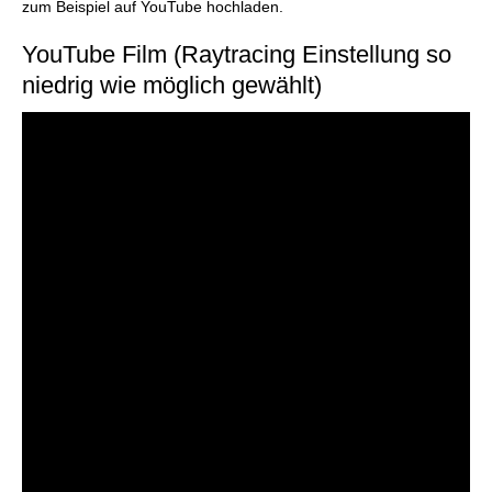
zum Beispiel auf YouTube hochladen.
YouTube Film (Raytracing Einstellung so
niedrig wie möglich gewählt)