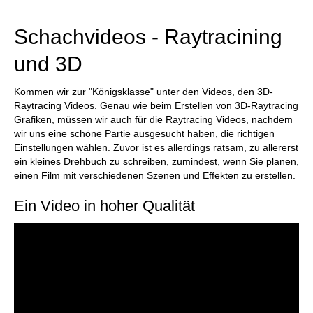
Schachvideos - Raytracining
und 3D
Kommen wir zur "Königsklasse" unter den Videos, den 3D-
Raytracing Videos. Genau wie beim Erstellen von 3D-Raytracing
Grafiken, müssen wir auch für die Raytracing Videos, nachdem
wir uns eine schöne Partie ausgesucht haben, die richtigen
Einstellungen wählen. Zuvor ist es allerdings ratsam, zu allererst
ein kleines Drehbuch zu schreiben, zumindest, wenn Sie planen,
einen Film mit verschiedenen Szenen und Effekten zu erstellen.
Ein Video in hoher Qualität