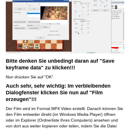
Bitte denken Sie unbedingt daran auf
"Save
keyframe data"
zu klicken!!!
Nun drücken Sie auf "OK".
Auch sehr, sehr wichtig
: Im verbleibenden
Dialogfenster klicken Sie nun auf
"Film
erzeugen"
!!!
Der Film wird im Format MP4 Video erstellt. Danach können Sie
den Film entweder direkt (im Windows Media Player) öffnen
oder im Explorer (Ordnerliste Ihres Computers) ansehen und
von dort aus weiter kopieren oder teilen, indem Sie die Datei