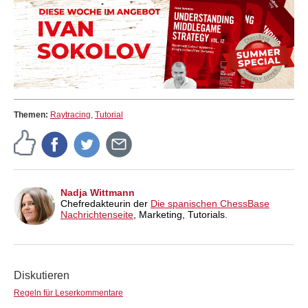
Themen:
Raytracing
,
Tutorial
Nadja Wittmann
Chefredakteurin der
Die spanischen ChessBase
Nachrichtenseite
, Marketing, Tutorials.
Diskutieren
Regeln für Leserkommentare