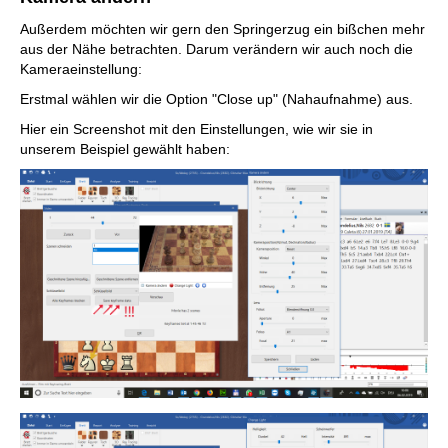
Außerdem möchten wir gern den Springerzug ein bißchen mehr
aus der Nähe betrachten. Darum verändern wir auch noch die
Kameraeinstellung:
Erstmal wählen wir die Option "Close up" (Nahaufnahme) aus.
Hier ein Screenshot mit den Einstellungen, wie wir sie in
unserem Beispiel gewählt haben: