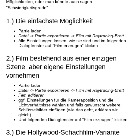
Möglichkeiten, oder man könnte auch sagen
"Schwierigkeitsgrade":
1.) Die einfachste Möglichkeit
Partie laden
Datei
->
Partie exportieren
->
Film mit Raytracing-Brett
Alle Einstellungen lassen, wie sie sind und im folgenden
Dialogfenster auf "Film erzeugen" klicken
2.) Film bestehend aus einer einzigen
Szene, aber eigene Einstellungen
vornehmen
Partie laden
Datei
->
Partie exportieren
->
Film mit Raytracing-Brett
Film editieren
ggf. Einstellungen für die Kameraposition und die
Lichtverhältnisse wählen und falls gewünscht weitere
Schlüsselbilder einfügen (wie das geht, erklären wir
gleich)
Und folgenden Dialogfenster auf "Film erzeugen" klicken
3.) Die Hollywood-Schachfilm-Variante