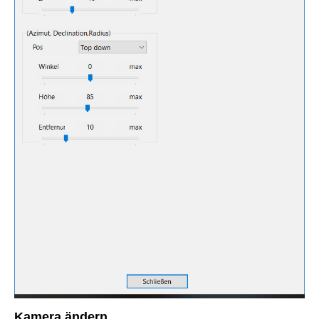
Kamera ändern