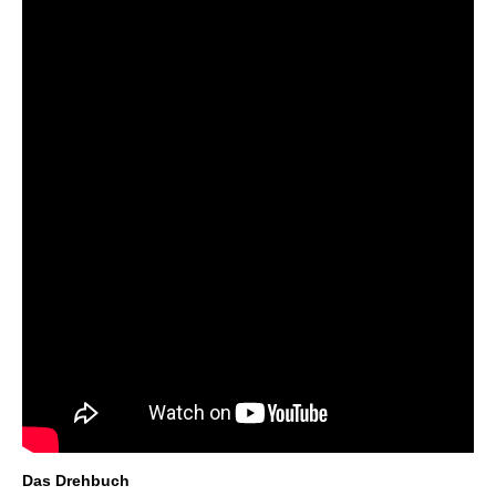
Das Drehbuch