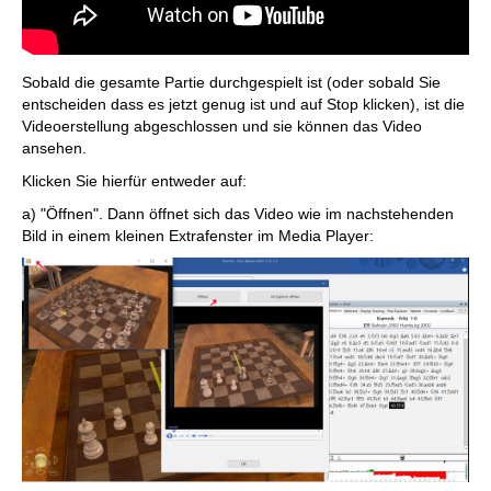
Sobald die gesamte Partie durchgespielt ist (oder sobald Sie
entscheiden dass es jetzt genug ist und auf Stop klicken), ist die
Videoerstellung abgeschlossen und sie können das Video
ansehen.
Klicken Sie hierfür entweder auf:
a) "Öffnen". Dann öffnet sich das Video wie im nachstehenden
Bild in einem kleinen Extrafenster im Media Player: