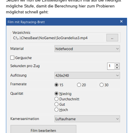
mögliche Stufe, damit die Berechnung hier zum Probieren
möglichst schnell geht: