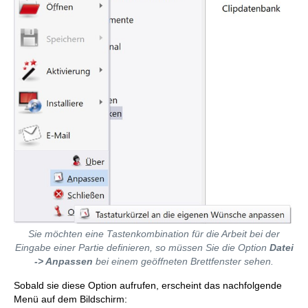
Sie möchten eine Tastenkombination für die Arbeit bei der
Eingabe einer Partie definieren, so müssen Sie die Option
Datei
-> Anpassen
bei einem geöffneten Brettfenster sehen.
Sobald sie diese Option aufrufen, erscheint das nachfolgende
Menü auf dem Bildschirm: