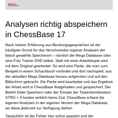
Mehr...
Analysen richtig abspeichern
in ChessBase 17
Nach meiner Erfahrung aus Beratungsgesprächen ist der
häufigste Grund für das Verschwinden eigener Analysen der
falsch gewählte Speicherort – nämlich die Mega Database oder
eine Fritz Trainer DVD selbst. Statt mit einer Arbeitskopie wird
mit dem Original gearbeitet. So wird eine Partie, die man zum
Beispiel in einem Schachbuch vorfindet und dort nachspielt, aus
der aktuellen Mega Database heraus aufgerufen und auf den
Bildschirm gebracht. Die Partie wird bearbeitet und das Ergebnis
der Arbeit wird in ChessBase festgehalten und gespeichert. Der
Befehl
Datei Speichern
oder der Einsatz der Tastenkombination
STRG + S
kosten wirklich keine Zeit. ChessBase erfasst die
eigenen Analysen in der eigenen Version der Mega Database,
wo diese jederzeit zur Verfügung stehen.
Tatsächlich ist der Fehler hier schon passiert und der