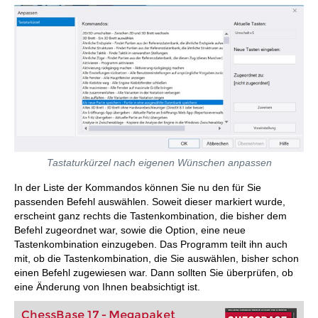
Tastaturkürzel nach eigenen Wünschen anpassen
In der Liste der Kommandos können Sie nu den für Sie
passenden Befehl auswählen. Soweit dieser markiert wurde,
erscheint ganz rechts die Tastenkombination, die bisher dem
Befehl zugeordnet war, sowie die Option, eine neue
Tastenkombination einzugeben. Das Programm teilt ihn auch
mit, ob die Tastenkombination, die Sie auswählen, bisher schon
einen Befehl zugewiesen war. Dann sollten Sie überprüfen, ob
eine Änderung von Ihnen beabsichtigt ist.
ChessBase 17 - Megapaket