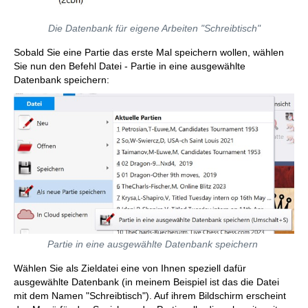
Die Datenbank für eigene Arbeiten "Schreibtisch"
Sobald Sie eine Partie das erste Mal speichern wollen, wählen
Sie nun den Befehl Datei - Partie in eine ausgewählte
Datenbank speichern:
Partie in eine ausgewählte Datenbank speichern
Wählen Sie als Zieldatei eine von Ihnen speziell dafür
ausgewählte Datenbank (in meinem Beispiel ist das die Datei
mit dem Namen "Schreibtisch"). Auf ihrem Bildschirm erscheint