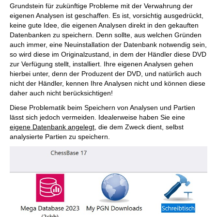
Grundstein für zukünftige Probleme mit der Verwahrung der
eigenen Analysen ist geschaffen. Es ist, vorsichtig ausgedrückt,
keine gute Idee, die eigenen Analysen direkt in den gekauften
Datenbanken zu speichern. Denn sollte, aus welchen Gründen
auch immer, eine Neuinstallation der Datenbank notwendig sein,
so wird diese im Originalzustand, in dem der Händler diese DVD
zur Verfügung stellt, installiert. Ihre eigenen Analysen gehen
hierbei unter, denn der Produzent der DVD, und natürlich auch
nicht der Händler, kennen Ihre Analysen nicht und können diese
daher auch nicht berücksichtigen!
Diese Problematik beim Speichern von Analysen und Partien
lässt sich jedoch vermeiden. Idealerweise haben Sie eine
eigene Datenbank angelegt
, die dem Zweck dient, selbst
analysierte Partien zu speichern.