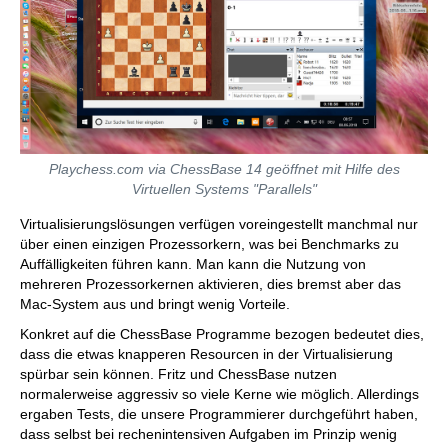
Playchess.com via ChessBase 14 geöffnet mit Hilfe des
Virtuellen Systems "Parallels"
Virtualisierungslösungen verfügen voreingestellt manchmal nur
über einen einzigen Prozessorkern, was bei Benchmarks zu
Auffälligkeiten führen kann. Man kann die Nutzung von
mehreren Prozessorkernen aktivieren, dies bremst aber das
Mac-System aus und bringt wenig Vorteile.
Konkret auf die ChessBase Programme bezogen bedeutet dies,
dass die etwas knapperen Resourcen in der Virtualisierung
spürbar sein können. Fritz und ChessBase nutzen
normalerweise aggressiv so viele Kerne wie möglich. Allerdings
ergaben Tests, die unsere Programmierer durchgeführt haben,
dass selbst bei rechenintensiven Aufgaben im Prinzip wenig