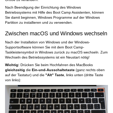
Nach Beendigung der Einrichtung des Windows
Betriebssystems mit Hilfe des Boot Camp Assistenten, können
Sie damit beginnen, Windows Programme auf der Windows
Partition zu installieren und zu verwenden.
Zwischen macOS und Windows wechseln
Nach der Installation von Windows und der Windows-
Supportsoftware können Sie mit dem Boot Camp-
Taskleistensymbol in Windows zurück zu macOS wechseln. Zum
Wechseln des Betriebssystems ist ein Neustart nötig!
Wichtig:
Drücken Sie beim Hochfahren des MacBooks
gleichzeitig
die
Ein-und-Ausschaltetaste
(ganz rechts oben
auf der Tastatur) und die
"Alt" Taste
, links unten (dritte Taste
von links):