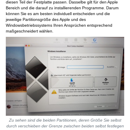
diesen Teil der Festplatte passen. Dasselbe gilt für den Apple
Bereich und die darauf zu installierenden Programme. Darum
können Sie es am besten individuell entscheiden und die
jeweilige Partitionsgröße des Apple und des
Windowsbetriebssystems Ihren Ansprüchen entsprechend
maßgeschneidert wählen.
Zu sehen sind die beiden Partitionen, deren Größe Sie selbst
durch verschieben der Grenze zwischen beiden selbst festlegen