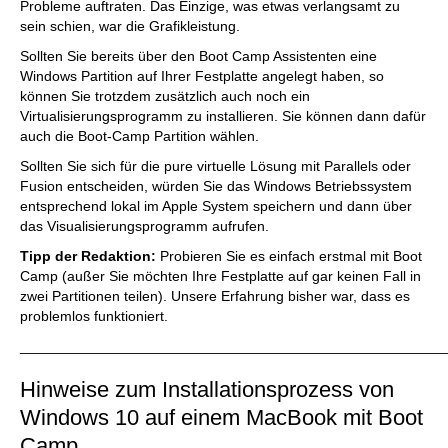
Probleme auftraten. Das Einzige, was etwas verlangsamt zu
sein schien, war die Grafikleistung.
Sollten Sie bereits über den Boot Camp Assistenten eine
Windows Partition auf Ihrer Festplatte angelegt haben, so
können Sie trotzdem zusätzlich auch noch ein
Virtualisierungsprogramm zu installieren. Sie können dann dafür
auch die Boot-Camp Partition wählen.
Sollten Sie sich für die pure virtuelle Lösung mit Parallels oder
Fusion entscheiden, würden Sie das Windows Betriebssystem
entsprechend lokal im Apple System speichern und dann über
das Visualisierungsprogramm aufrufen.
Tipp der Redaktion:
Probieren Sie es einfach erstmal mit Boot
Camp (außer Sie möchten Ihre Festplatte auf gar keinen Fall in
zwei Partitionen teilen). Unsere Erfahrung bisher war, dass es
problemlos funktioniert.
_____________________________________________________
Hinweise zum Installationsprozess von
Windows 10 auf einem MacBook mit Boot
Camp