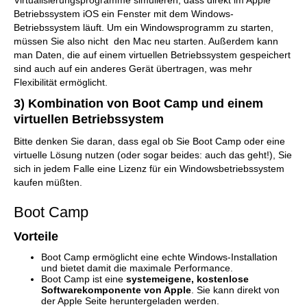
Virtualisierungsprogramme simulieren, dass direkt im Apple
Betriebssystem iOS ein Fenster mit dem Windows-
Betriebssystem läuft. Um ein Windowsprogramm zu starten,
müssen Sie also nicht den Mac neu starten. Außerdem kann
man Daten, die auf einem virtuellen Betriebssystem gespeichert
sind auch auf ein anderes Gerät übertragen, was mehr
Flexibilität ermöglicht.
3) Kombination von Boot Camp und einem
virtuellen Betriebssystem
Bitte denken Sie daran, dass egal ob Sie Boot Camp oder eine
virtuelle Lösung nutzen (oder sogar beides: auch das geht!), Sie
sich in jedem Falle eine Lizenz für ein Windowsbetriebssystem
kaufen müßten.
Boot Camp
Vorteile
Boot Camp ermöglicht eine echte Windows-Installation
und bietet damit die maximale Performance.
Boot Camp ist eine
systemeigene, kostenlose
Softwarekomponente von Apple
. Sie kann direkt von
der Apple Seite heruntergeladen werden.