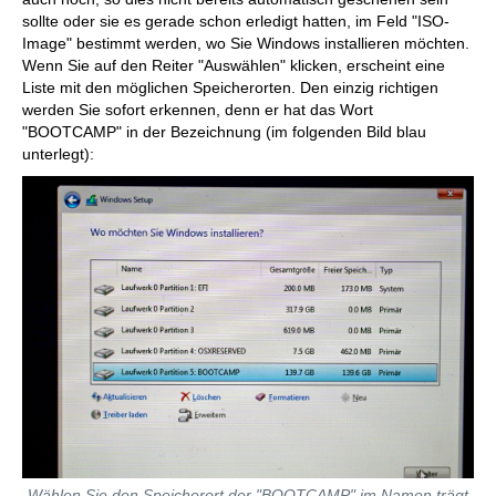
sollte oder sie es gerade schon erledigt hatten, im Feld "ISO-
Image" bestimmt werden, wo Sie Windows installieren möchten.
Wenn Sie auf den Reiter "Auswählen" klicken, erscheint eine
Liste mit den möglichen Speicherorten. Den einzig richtigen
werden Sie sofort erkennen, denn er hat das Wort
"BOOTCAMP" in der Bezeichnung (im folgenden Bild blau
unterlegt):
Wählen Sie den Speicherort der "BOOTCAMP" im Namen trägt