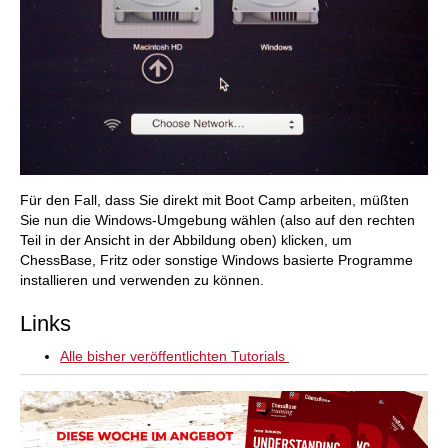
Für den Fall, dass Sie direkt mit Boot Camp arbeiten, müßten
Sie nun die Windows-Umgebung wählen (also auf den rechten
Teil in der Ansicht in der Abbildung oben) klicken, um
ChessBase, Fritz oder sonstige Windows basierte Programme
installieren und verwenden zu können.
Links
Alle bisher veröffentlichten Tutorials