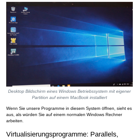
Desktop Bildschirm eines Windows Betriebssystem mit eigener
Partition auf einem MacBook installiert
Wenn Sie unsere Programme in diesem System öffnen, sieht es
aus, als würden Sie auf einem normalen Windows Rechner
arbeiten.
Virtualisierungsprogramme: Parallels,