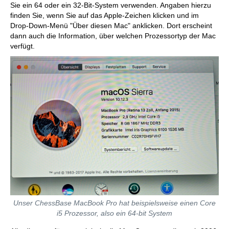
Sie ein 64 oder ein 32-Bit-System verwenden. Angaben hierzu
finden Sie, wenn Sie auf das Apple-Zeichen klicken und im
Drop-Down-Menü "Über diesen Mac" anklicken. Dort erscheint
dann auch die Information, über welchen Prozessortyp der Mac
verfügt.
Unser ChessBase MacBook Pro hat beispielsweise einen Core
i5 Prozessor, also ein 64-bit System