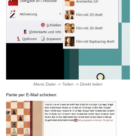
Menü Datei -> Teilen -> Direkt teilen
Partie per E-Mail schicken: