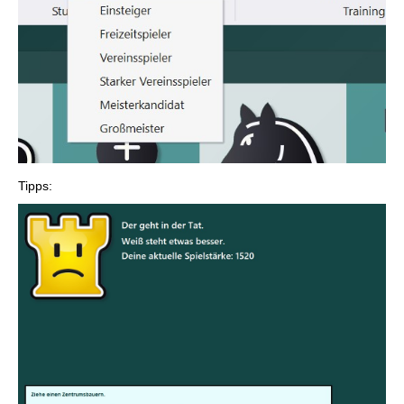
Tipps: