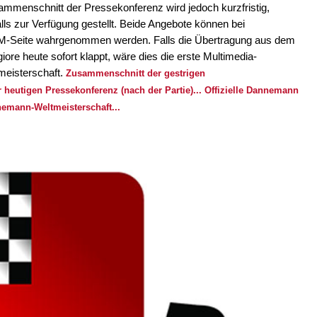
ammenschnitt der Pressekonferenz wird jedoch kurzfristig,
ls zur Verfügung gestellt. Beide Angebote können bei
-Seite wahrgenommen werden. Falls die Übertragung aus dem
 heute sofort klappt, wäre dies die erste Multimedia-
eisterschaft.
Zusammenschnitt der gestrigen
heutigen Pressekonferenz (nach der Partie)...
Offizielle Dannemann
nemann-Weltmeisterschaft...