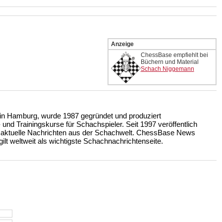
Anzeige
ChessBase empfiehlt bei
Büchern und Material
Schach Niggemann
n Hamburg, wurde 1987 gegründet und produziert
nd Trainingskurse für Schachspieler. Seit 1997 veröffentlich
 aktuelle Nachrichten aus der Schachwelt. ChessBase News
ilt weltweit als wichtigste Schachnachrichtenseite.