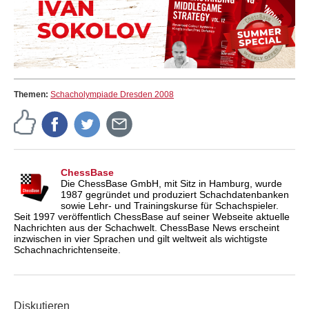
Themen:
Schacholympiade Dresden 2008
ChessBase
Die ChessBase GmbH, mit Sitz in Hamburg, wurde
1987 gegründet und produziert Schachdatenbanken
sowie Lehr- und Trainingskurse für Schachspieler.
Seit 1997 veröffentlich ChessBase auf seiner Webseite aktuelle
Nachrichten aus der Schachwelt. ChessBase News erscheint
inzwischen in vier Sprachen und gilt weltweit als wichtigste
Schachnachrichtenseite.
Diskutieren