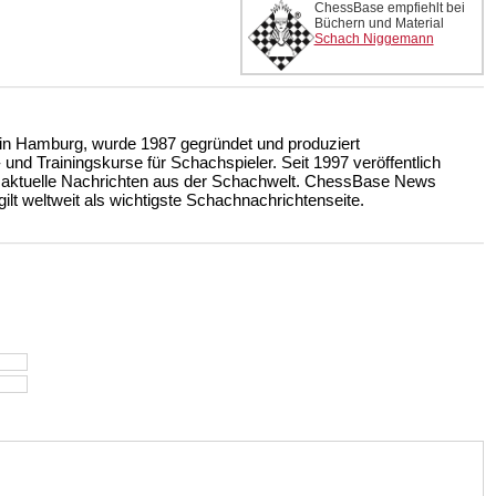
ChessBase empfiehlt bei
Büchern und Material
Schach Niggemann
n Hamburg, wurde 1987 gegründet und produziert
nd Trainingskurse für Schachspieler. Seit 1997 veröffentlich
 aktuelle Nachrichten aus der Schachwelt. ChessBase News
ilt weltweit als wichtigste Schachnachrichtenseite.