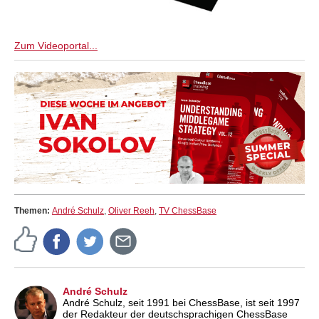
Zum Videoportal...
Themen:
André Schulz
,
Oliver Reeh
,
TV ChessBase
André Schulz
André Schulz, seit 1991 bei ChessBase, ist seit 1997
der Redakteur der deutschsprachigen ChessBase