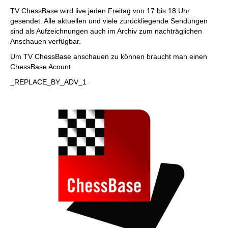
individueller als je zuvor.
TV ChessBase wird live jeden Freitag von 17 bis 18 Uhr
gesendet. Alle aktuellen und viele zurückliegende Sendungen
sind als Aufzeichnungen auch im Archiv zum nachträglichen
Anschauen verfügbar.
Um TV ChessBase anschauen zu können braucht man einen
ChessBase Acount.
_REPLACE_BY_ADV_1