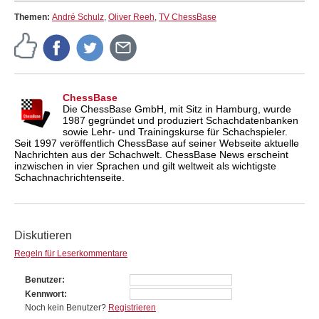
Themen:
André Schulz
,
Oliver Reeh
,
TV ChessBase
ChessBase
Die ChessBase GmbH, mit Sitz in Hamburg, wurde
1987 gegründet und produziert Schachdatenbanken
sowie Lehr- und Trainingskurse für Schachspieler.
Seit 1997 veröffentlich ChessBase auf seiner Webseite aktuelle
Nachrichten aus der Schachwelt. ChessBase News erscheint
inzwischen in vier Sprachen und gilt weltweit als wichtigste
Schachnachrichtenseite.
Diskutieren
Regeln für Leserkommentare
Benutzer
Kennwort
Noch kein Benutzer?
Registrieren