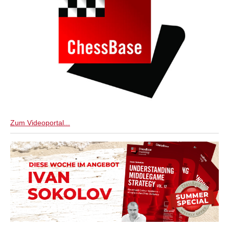
Zum Videoportal...