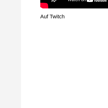
Auf Twitch