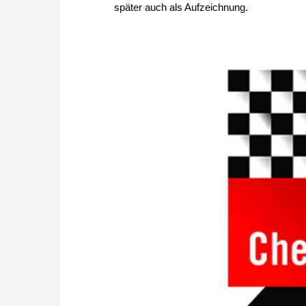
später auch als Aufzeichnung.