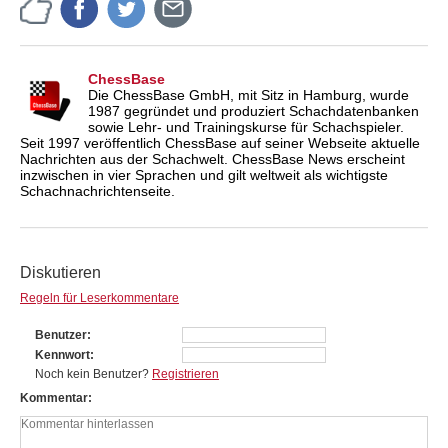
ChessBase
Die ChessBase GmbH, mit Sitz in Hamburg, wurde
1987 gegründet und produziert Schachdatenbanken
sowie Lehr- und Trainingskurse für Schachspieler.
Seit 1997 veröffentlich ChessBase auf seiner Webseite aktuelle
Nachrichten aus der Schachwelt. ChessBase News erscheint
inzwischen in vier Sprachen und gilt weltweit als wichtigste
Schachnachrichtenseite.
Diskutieren
Regeln für Leserkommentare
Benutzer
Kennwort
Noch kein Benutzer?
Registrieren
Kommentar