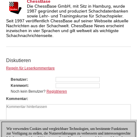
ChessBase
Die ChessBase GmbH, mit Sitz in Hamburg, wurde
1987 gegründet und produziert Schachdatenbanken
sowie Lehr- und Trainingskurse für Schachspieler.
Seit 1997 veröffentlich ChessBase auf seiner Webseite aktuelle
Nachrichten aus der Schachwelt. ChessBase News erscheint
inzwischen in vier Sprachen und gilt weltweit als wichtigste
Schachnachrichtenseite.
Diskutieren
Regeln für Leserkommentare
Benutzer
Kennwort
Noch kein Benutzer?
Registrieren
Kommentar
Wir verwenden Cookies und vergleichbare Technologien, um bestimmte Funktionen
zur Verfügung zu stellen, die Nutzererfahrungen zu verbessern und interessengerechte