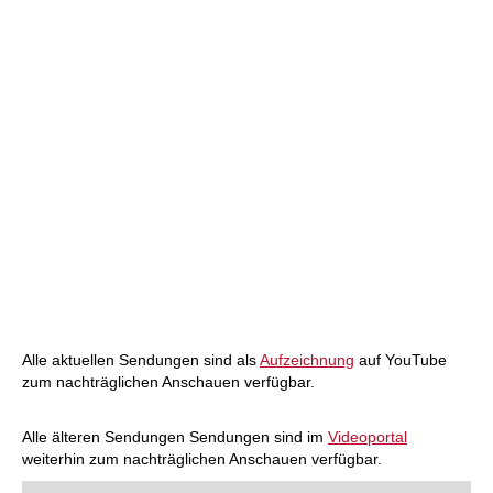
Alle aktuellen Sendungen sind als
Aufzeichnung
auf YouTube
zum nachträglichen Anschauen verfügbar.
Alle älteren Sendungen Sendungen sind im
Videoportal
weiterhin zum nachträglichen Anschauen verfügbar.