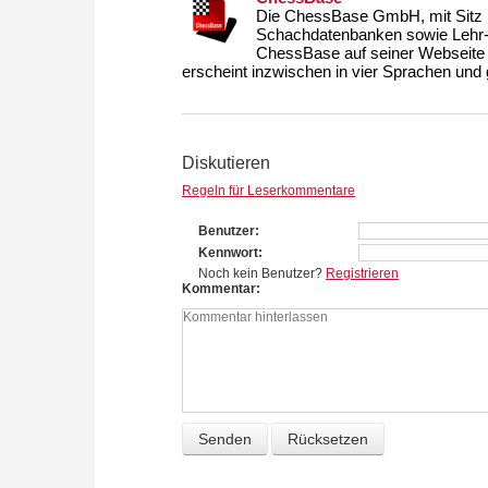
Die ChessBase GmbH, mit Sitz i
Schachdatenbanken sowie Lehr- u
ChessBase auf seiner Webseite
erscheint inzwischen in vier Sprachen und g
Diskutieren
Regeln für Leserkommentare
Benutzer
Kennwort
Noch kein Benutzer?
Registrieren
Kommentar