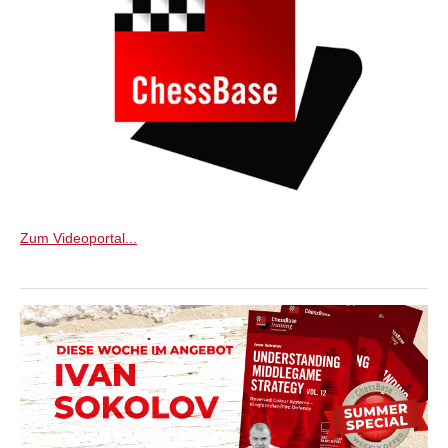
Zum Videoportal...