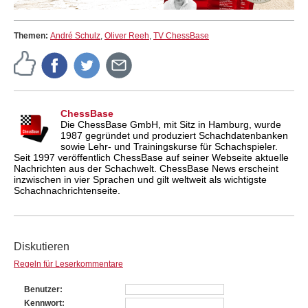
Themen:
André Schulz
,
Oliver Reeh
,
TV ChessBase
ChessBase
Die ChessBase GmbH, mit Sitz in Hamburg, wurde
1987 gegründet und produziert Schachdatenbanken
sowie Lehr- und Trainingskurse für Schachspieler.
Seit 1997 veröffentlich ChessBase auf seiner Webseite aktuelle
Nachrichten aus der Schachwelt. ChessBase News erscheint
inzwischen in vier Sprachen und gilt weltweit als wichtigste
Schachnachrichtenseite.
Diskutieren
Regeln für Leserkommentare
Benutzer
Kennwort