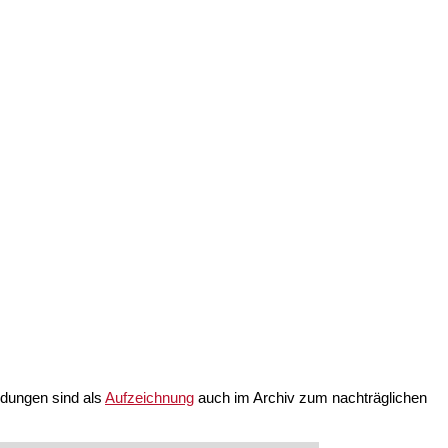
ndungen sind als
Aufzeichnung
auch im Archiv zum nachträglichen