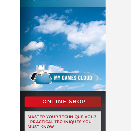
ONLINE SHOP
MASTER YOUR TECHNIQUE VOL.3
- PRACTICAL TECHNIQUES YOU
MUST KNOW