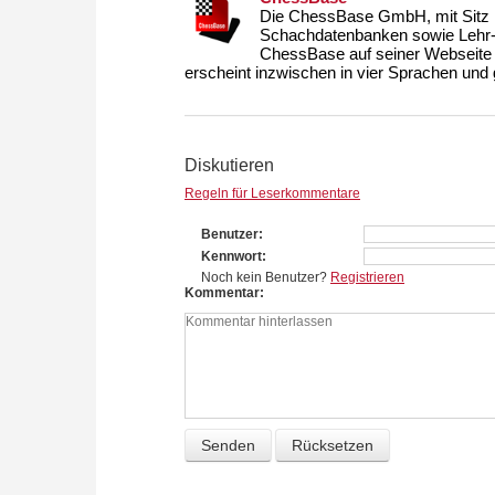
Die ChessBase GmbH, mit Sitz i
Schachdatenbanken sowie Lehr- u
ChessBase auf seiner Webseite
erscheint inzwischen in vier Sprachen und g
Diskutieren
Regeln für Leserkommentare
Benutzer
Kennwort
Noch kein Benutzer?
Registrieren
Kommentar