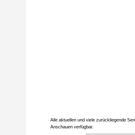
Alle aktuellen und viele zurückliegende Se
Anschauen verfügbar.