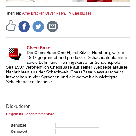
Themen:
Arne Bracker
,
Oliver Reeh
,
TV ChessBase
ChessBase
Die ChessBase GmbH, mit Sitz in Hamburg, wurde
1987 gegründet und produziert Schachdatenbanken
sowie Lehr- und Trainingskurse für Schachspieler.
Seit 1997 veröffentlich ChessBase auf seiner Webseite aktuelle
Nachrichten aus der Schachwelt. ChessBase News erscheint
inzwischen in vier Sprachen und gilt weltweit als wichtigste
Schachnachrichtenseite.
Diskutieren
Regeln für Leserkommentare
Benutzer
Kennwort