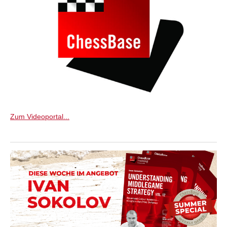
Zum Videoportal...