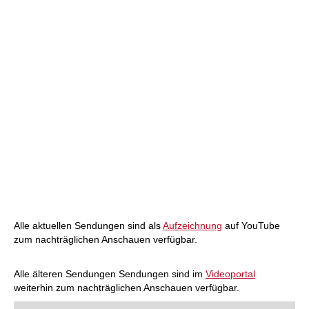
Alle aktuellen Sendungen sind als
Aufzeichnung
auf YouTube
zum nachträglichen Anschauen verfügbar.
Alle älteren Sendungen Sendungen sind im
Videoportal
weiterhin zum nachträglichen Anschauen verfügbar.