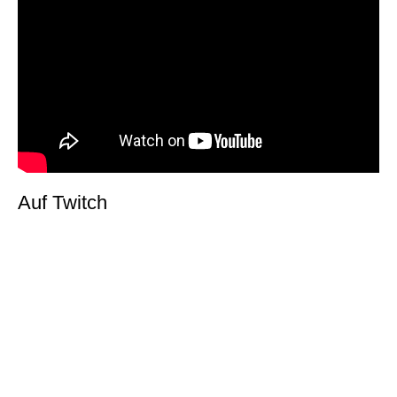
Auf Twitch