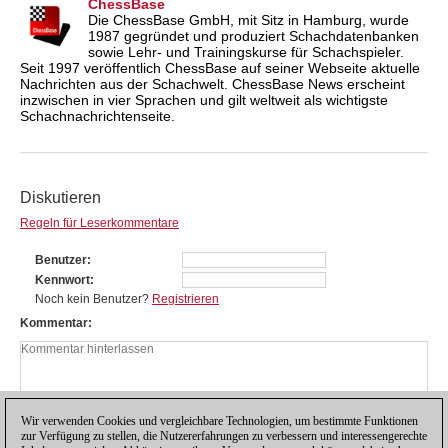
ChessBase
Die ChessBase GmbH, mit Sitz in Hamburg, wurde
1987 gegründet und produziert Schachdatenbanken
sowie Lehr- und Trainingskurse für Schachspieler.
Seit 1997 veröffentlich ChessBase auf seiner Webseite aktuelle
Nachrichten aus der Schachwelt. ChessBase News erscheint
inzwischen in vier Sprachen und gilt weltweit als wichtigste
Schachnachrichtenseite.
Diskutieren
Regeln für Leserkommentare
Benutzer
Kennwort
Noch kein Benutzer?
Registrieren
Kommentar
Wir verwenden Cookies und vergleichbare Technologien, um bestimmte Funktionen
zur Verfügung zu stellen, die Nutzererfahrungen zu verbessern und interessengerechte