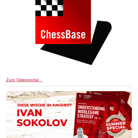
Zum Videoportal...