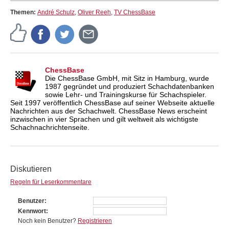
Themen:
André Schulz
,
Oliver Reeh
,
TV ChessBase
ChessBase
Die ChessBase GmbH, mit Sitz in Hamburg, wurde
1987 gegründet und produziert Schachdatenbanken
sowie Lehr- und Trainingskurse für Schachspieler.
Seit 1997 veröffentlich ChessBase auf seiner Webseite aktuelle
Nachrichten aus der Schachwelt. ChessBase News erscheint
inzwischen in vier Sprachen und gilt weltweit als wichtigste
Schachnachrichtenseite.
Diskutieren
Regeln für Leserkommentare
Benutzer
Kennwort
Noch kein Benutzer?
Registrieren