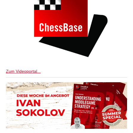
Zum Videoportal...