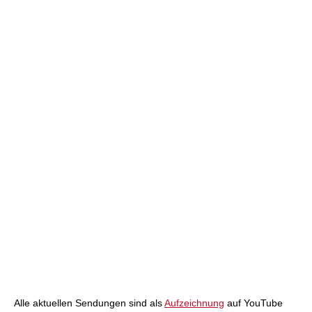
Alle aktuellen Sendungen sind als
Aufzeichnung
auf YouTube