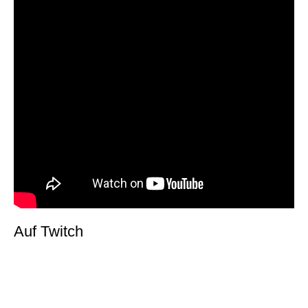
Auf Twitch