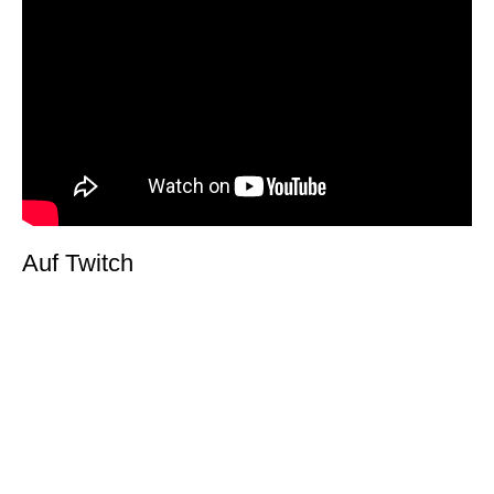
Auf Twitch