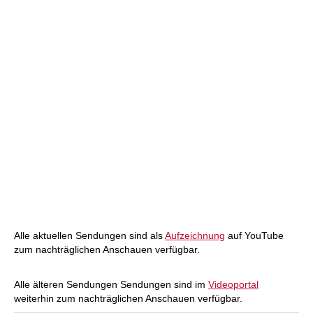
Alle aktuellen Sendungen sind als
Aufzeichnung
auf YouTube
zum nachträglichen Anschauen verfügbar.
Alle älteren Sendungen Sendungen sind im
Videoportal
weiterhin zum nachträglichen Anschauen verfügbar.