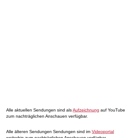
Alle aktuellen Sendungen sind als
Aufzeichnung
auf YouTube
zum nachträglichen Anschauen verfügbar.
Alle älteren Sendungen Sendungen sind im
Videoportal
weiterhin zum nachträglichen Anschauen verfügbar.