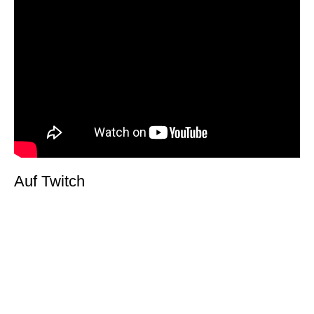
Auf Twitch