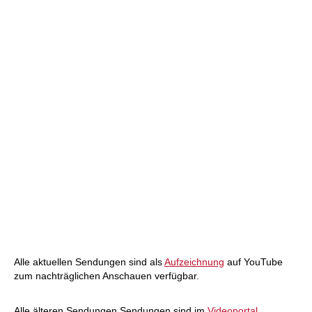
Alle aktuellen Sendungen sind als
Aufzeichnung
auf YouTube
zum nachträglichen Anschauen verfügbar.
Alle älteren Sendungen Sendungen sind im
Videoportal