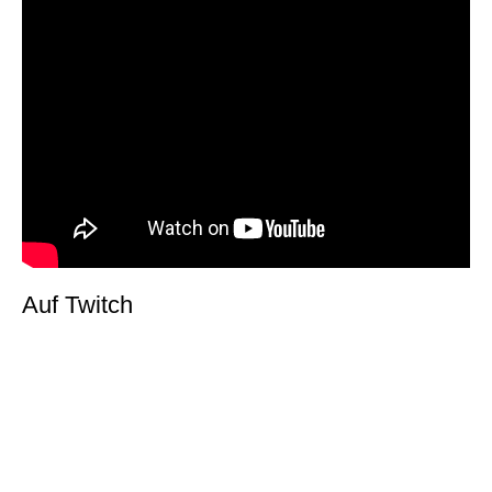
Auf Twitch