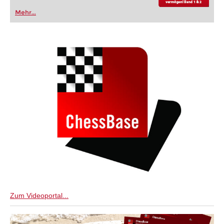
Mehr...
Zum Videoportal...