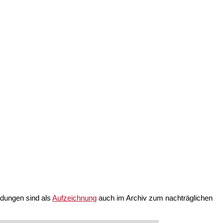
ndungen sind als
Aufzeichnung
auch im Archiv zum nachträglichen