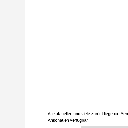
Alle aktuellen und viele zurückliegende Se
Anschauen verfügbar.