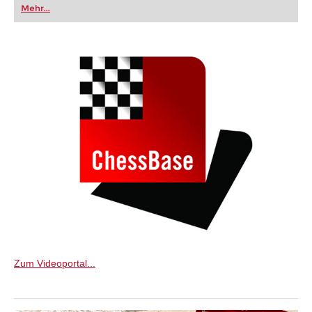
Mehr...
Zum Videoportal...