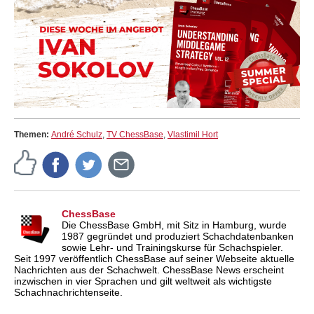
Themen:
André Schulz
,
TV ChessBase
,
Vlastimil Hort
ChessBase
Die ChessBase GmbH, mit Sitz in Hamburg, wurde
1987 gegründet und produziert Schachdatenbanken
sowie Lehr- und Trainingskurse für Schachspieler.
Seit 1997 veröffentlich ChessBase auf seiner Webseite aktuelle
Nachrichten aus der Schachwelt. ChessBase News erscheint
inzwischen in vier Sprachen und gilt weltweit als wichtigste
Schachnachrichtenseite.