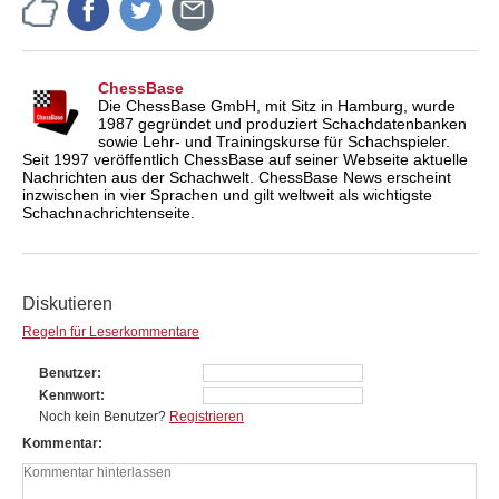
ChessBase
Die ChessBase GmbH, mit Sitz in Hamburg, wurde
1987 gegründet und produziert Schachdatenbanken
sowie Lehr- und Trainingskurse für Schachspieler.
Seit 1997 veröffentlich ChessBase auf seiner Webseite aktuelle
Nachrichten aus der Schachwelt. ChessBase News erscheint
inzwischen in vier Sprachen und gilt weltweit als wichtigste
Schachnachrichtenseite.
Diskutieren
Regeln für Leserkommentare
Benutzer
Kennwort
Noch kein Benutzer?
Registrieren
Kommentar