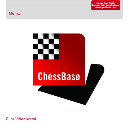
Mehr...
Zum Videoportal...