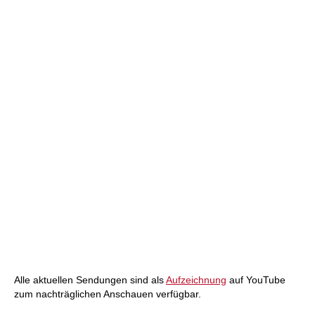
Alle aktuellen Sendungen sind als
Aufzeichnung
auf YouTube
zum nachträglichen Anschauen verfügbar.