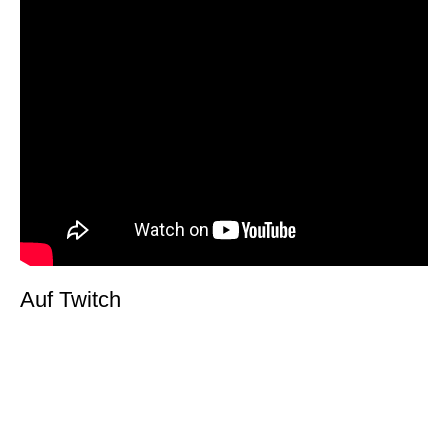
Auf Twitch