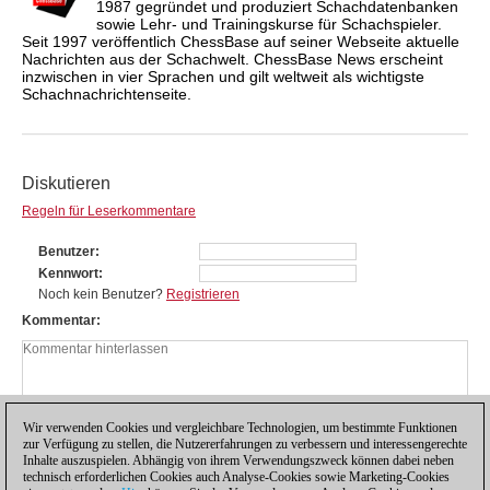
1987 gegründet und produziert Schachdatenbanken
sowie Lehr- und Trainingskurse für Schachspieler.
Seit 1997 veröffentlich ChessBase auf seiner Webseite aktuelle
Nachrichten aus der Schachwelt. ChessBase News erscheint
inzwischen in vier Sprachen und gilt weltweit als wichtigste
Schachnachrichtenseite.
Diskutieren
Regeln für Leserkommentare
Benutzer
Kennwort
Noch kein Benutzer?
Registrieren
Kommentar
Wir verwenden Cookies und vergleichbare Technologien, um bestimmte Funktionen
zur Verfügung zu stellen, die Nutzererfahrungen zu verbessern und interessengerechte
Inhalte auszuspielen. Abhängig von ihrem Verwendungszweck können dabei neben
technisch erforderlichen Cookies auch Analyse-Cookies sowie Marketing-Cookies