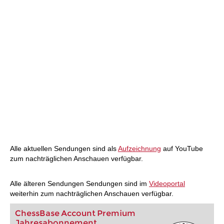
Alle aktuellen Sendungen sind als
Aufzeichnung
auf YouTube
zum nachträglichen Anschauen verfügbar.
Alle älteren Sendungen Sendungen sind im
Videoportal
weiterhin zum nachträglichen Anschauen verfügbar.
ChessBase Account Premium
Jahresabonnement