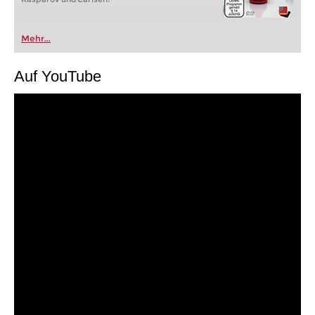
Mehr...
Auf YouTube