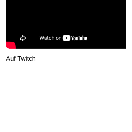
Auf Twitch