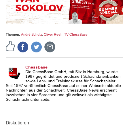
Themen:
André Schulz
,
Oliver Reeh
,
TV ChessBase
ChessBase
Die ChessBase GmbH, mit Sitz in Hamburg, wurde
1987 gegründet und produziert Schachdatenbanken
sowie Lehr- und Trainingskurse für Schachspieler.
Seit 1997 veröffentlich ChessBase auf seiner Webseite aktuelle
Nachrichten aus der Schachwelt. ChessBase News erscheint
inzwischen in vier Sprachen und gilt weltweit als wichtigste
Schachnachrichtenseite.
Diskutieren