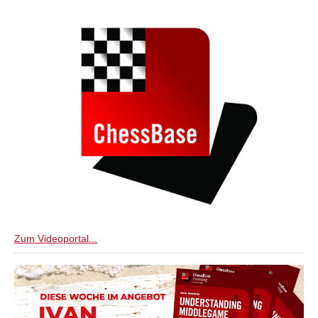
Zum Videoportal...