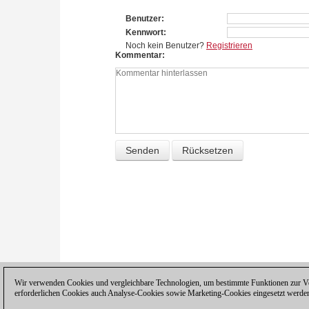
Benutzer
Kennwort
Noch kein Benutzer?
Registrieren
Kommentar
Wir verwenden Cookies und vergleichbare Technologien, um bestimmte Funktionen zur Ver
erforderlichen Cookies auch Analyse-Cookies sowie Marketing-Cookies eingesetzt werde