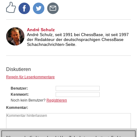
André Schulz
André Schulz, seit 1991 bei ChessBase, ist seit 1997
der Redakteur der deutschsprachigen ChessBase
Schachnachrichten-Seite.
Diskutieren
Regeln für Leserkommentare
Benutzer
Kennwort
Noch kein Benutzer?
Registrieren
Kommentar