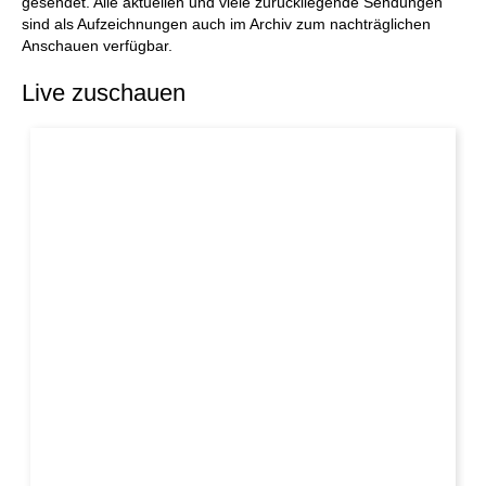
gesendet. Alle aktuellen und viele zurückliegende Sendungen
sind als Aufzeichnungen auch im Archiv zum nachträglichen
Anschauen verfügbar.
Live zuschauen