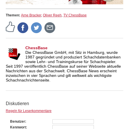
Themen:
Arne Bracker
,
Oliver Reeh
,
TV ChessBase
ChessBase
Die ChessBase GmbH, mit Sitz in Hamburg, wurde
1987 gegründet und produziert Schachdatenbanken
sowie Lehr- und Trainingskurse für Schachspieler.
Seit 1997 veröffentlich ChessBase auf seiner Webseite aktuelle
Nachrichten aus der Schachwelt. ChessBase News erscheint
inzwischen in vier Sprachen und gilt weltweit als wichtigste
Schachnachrichtenseite.
Diskutieren
Regeln für Leserkommentare
Benutzer
Kennwort