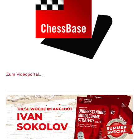
Zum Videoportal...