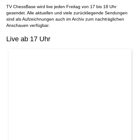
individueller als je zuvor.
TV ChessBase wird live jeden Freitag von 17 bis 18 Uhr
gesendet. Alle aktuellen und viele zurückliegende Sendungen
sind als Aufzeichnungen auch im Archiv zum nachträglichen
Anschauen verfügbar.
Live ab 17 Uhr