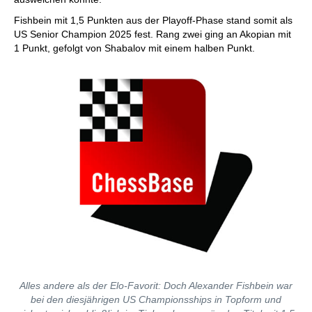
Fishbein mit 1,5 Punkten aus der Playoff-Phase stand somit als
US Senior Champion 2025 fest. Rang zwei ging an Akopian mit
1 Punkt, gefolgt von Shabalov mit einem halben Punkt.
Alles andere als der Elo-Favorit: Doch Alexander Fishbein war
bei den diesjährigen US Championsships in Topform und