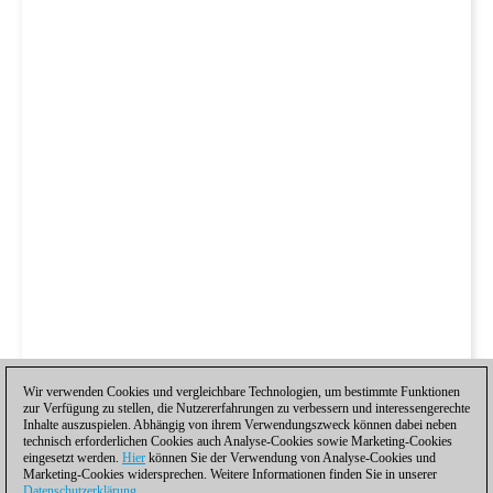
Wir verwenden Cookies und vergleichbare Technologien, um bestimmte Funktionen
zur Verfügung zu stellen, die Nutzererfahrungen zu verbessern und interessengerechte
Inhalte auszuspielen. Abhängig von ihrem Verwendungszweck können dabei neben
technisch erforderlichen Cookies auch Analyse-Cookies sowie Marketing-Cookies
eingesetzt werden.
Hier
können Sie der Verwendung von Analyse-Cookies und
Marketing-Cookies widersprechen. Weitere Informationen finden Sie in unserer
Datenschutzerklärung
.