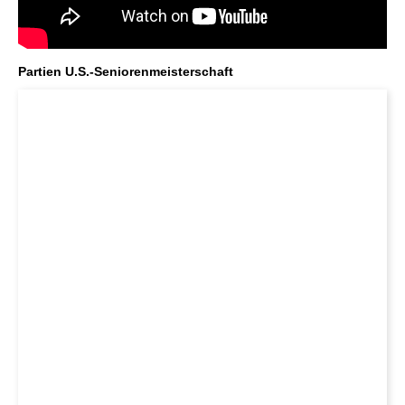
Partien U.S.-Seniorenmeisterschaft