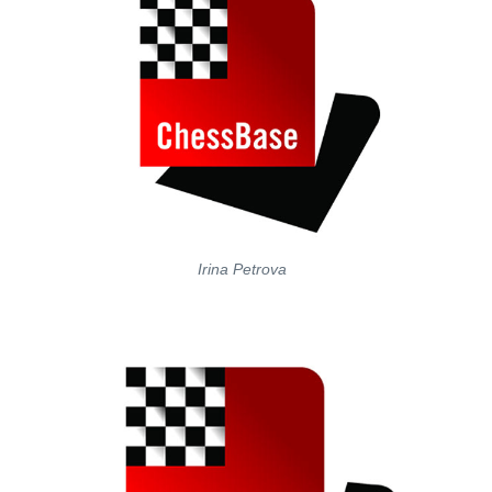
Irina Petrova