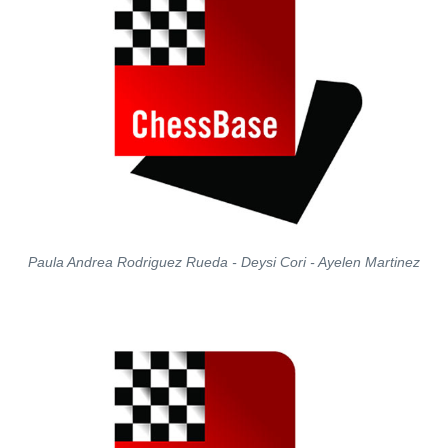
Paula Andrea Rodriguez Rueda - Deysi Cori - Ayelen Martinez