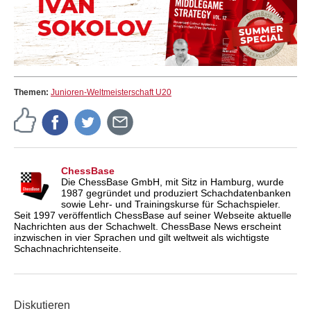
Themen:
Junioren-Weltmeisterschaft U20
ChessBase
Die ChessBase GmbH, mit Sitz in Hamburg, wurde
1987 gegründet und produziert Schachdatenbanken
sowie Lehr- und Trainingskurse für Schachspieler.
Seit 1997 veröffentlich ChessBase auf seiner Webseite aktuelle
Nachrichten aus der Schachwelt. ChessBase News erscheint
inzwischen in vier Sprachen und gilt weltweit als wichtigste
Schachnachrichtenseite.
Diskutieren