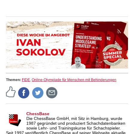
Themen:
FIDE
,
Online-Olympiade für Menschen mit Behinderungen
ChessBase
Die ChessBase GmbH, mit Sitz in Hamburg, wurde
1987 gegründet und produziert Schachdatenbanken
sowie Lehr- und Trainingskurse für Schachspieler.
Seit 1997 veröffentlich ChessBase auf seiner Webseite aktuelle