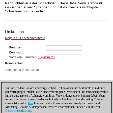
Nachrichten aus der Schachwelt. ChessBase News erscheint
inzwischen in vier Sprachen und gilt weltweit als wichtigste
Schachnachrichtenseite.
Diskutieren
Regeln für Leserkommentare
Benutzer
Kennwort
Noch kein Benutzer?
Registrieren
Kommentar
Wir verwenden Cookies und vergleichbare Technologien, um bestimmte Funktionen
zur Verfügung zu stellen, die Nutzererfahrungen zu verbessern und interessengerechte
Inhalte auszuspielen. Abhängig von ihrem Verwendungszweck können dabei neben
technisch erforderlichen Cookies auch Analyse-Cookies sowie Marketing-Cookies
eingesetzt werden.
Hier
können Sie der Verwendung von Analyse-Cookies und
Marketing-Cookies widersprechen. Weitere Informationen finden Sie in unserer
Datenschutzerklärung
.