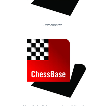
Rutschpartie