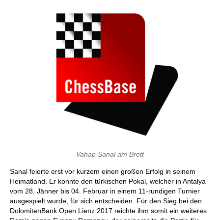
Vahap Sanal am Brett
Sanal feierte erst vor kurzem einen großen Erfolg in seinem
Heimatland. Er konnte den türkischen Pokal, welcher in Antalya
vom 28. Jänner bis 04. Februar in einem 11-rundigen Turnier
ausgespielt wurde, für sich entscheiden. Für den Sieg bei den
DolomitenBank Open Lienz 2017 reichte ihm somit ein weiteres