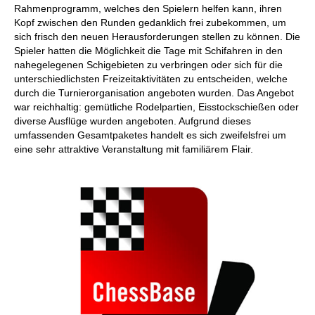
Rahmenprogramm, welches den Spielern helfen kann, ihren
Kopf zwischen den Runden gedanklich frei zubekommen, um
sich frisch den neuen Herausforderungen stellen zu können. Die
Spieler hatten die Möglichkeit die Tage mit Schifahren in den
nahegelegenen Schigebieten zu verbringen oder sich für die
unterschiedlichsten Freizeitaktivitäten zu entscheiden, welche
durch die Turnierorganisation angeboten wurden. Das Angebot
war reichhaltig: gemütliche Rodelpartien, Eisstockschießen oder
diverse Ausflüge wurden angeboten. Aufgrund dieses
umfassenden Gesamtpaketes handelt es sich zweifelsfrei um
eine sehr attraktive Veranstaltung mit familiärem Flair.