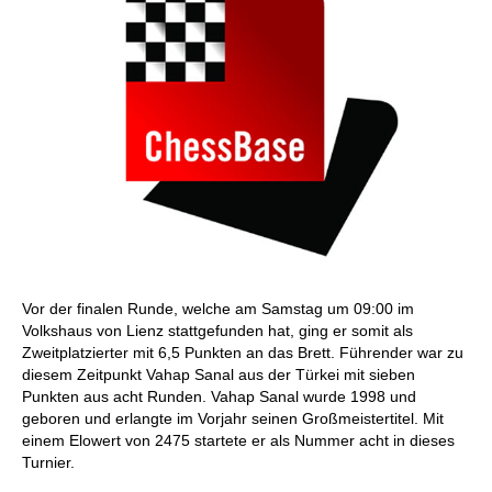
Vor der finalen Runde, welche am Samstag um 09:00 im
Volkshaus von Lienz stattgefunden hat, ging er somit als
Zweitplatzierter mit 6,5 Punkten an das Brett. Führender war zu
diesem Zeitpunkt Vahap Sanal aus der Türkei mit sieben
Punkten aus acht Runden. Vahap Sanal wurde 1998 und
geboren und erlangte im Vorjahr seinen Großmeistertitel. Mit
einem Elowert von 2475 startete er als Nummer acht in dieses
Turnier.